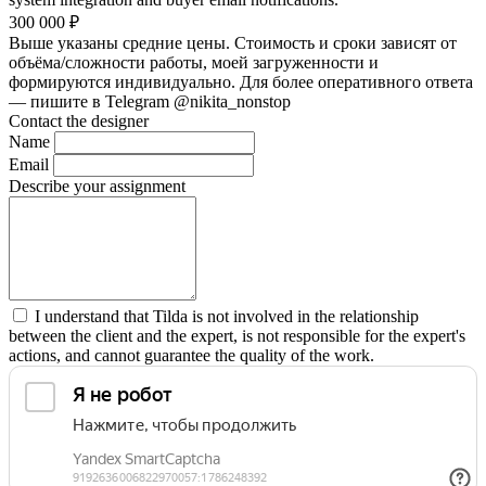
300 000
₽
Выше указаны средние цены. Стоимость и сроки зависят от
объёма/сложности работы, моей загруженности и
формируются индивидуально. Для более оперативного ответа
— пишите в Telegram @nikita_nonstop
Contact the designer
Name
Email
Describe your assignment
I understand that Tilda is not involved in the relationship
between the client and the expert, is not responsible for the expert's
actions, and cannot guarantee the quality of the work.