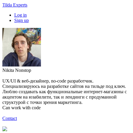
Tilda Experts
Log in
Sign up
Nikita Nonstop
UX/UI & веб-дизайнер, no-code разработчик.
Специализируюсь на разработке сайтов на тильде под ключ.
Люблю создавать как функциональные интернет-магазины с
акцентом на юзабилити, так и лендинги с продуманной
структурой с точки зрения маркетинга.
Can work with code
Contact