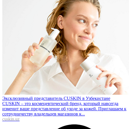
Эксклюзивный представитель CUSKIN в Узбекистане
CUSKIN – это космецевтический бренд, который навсегда
изменит ваше представление об уходе за кожей. Приглашаем к
сотрудничеству владельцев магазинов к...
cuskin.uz