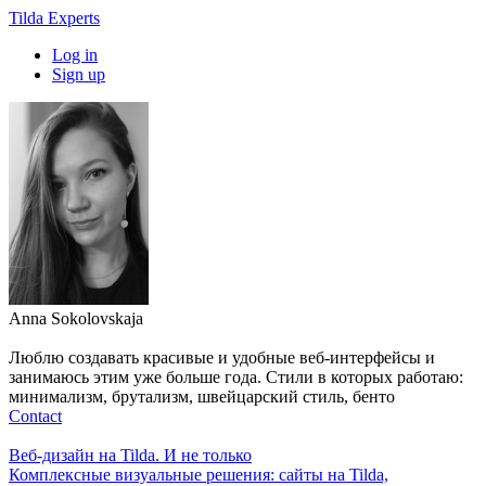
Tilda Experts
Log in
Sign up
Anna Sokolovskaja
Люблю создавать красивые и удобные веб-интерфейсы и
занимаюсь этим уже больше года. Стили в которых работаю:
минимализм, брутализм, швейцарский стиль, бенто
Contact
Веб-дизайн на Tilda. И не только
Комплексные визуальные решения: сайты на Tilda,