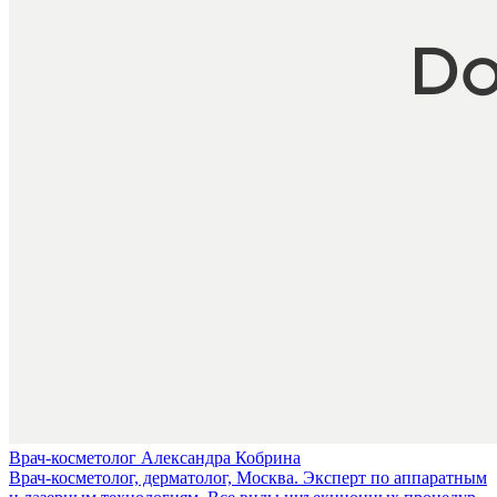
Врач-косметолог Александра Кобрина
Врач-косметолог, дерматолог, Москва. Эксперт по аппаратным