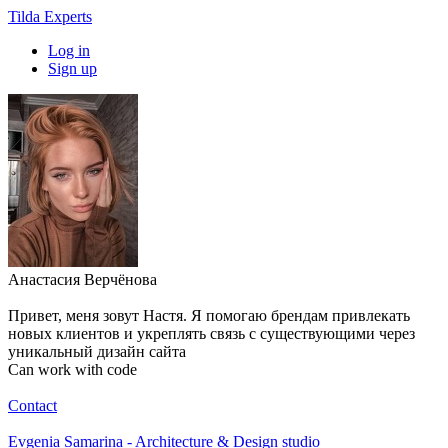
Tilda Experts
Log in
Sign up
Анастасия Верчёнова
Привет, меня зовут Настя. Я помогаю брендам привлекать
новых клиентов и укреплять связь с существующими через
уникальный дизайн сайта
Can work with code
Contact
Evgenia Samarina - Architecture & Design studio