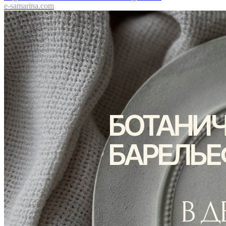
e-samarina.com