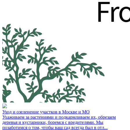
Уход и озеленение участков в Москве и МО
Ухаживаем за растениями и подкармливаем их, обрезаем
деревья и кустарники, боремся с вредителями. Мы
позаботимся о том, чтобы ваш сад всегда был в отл...